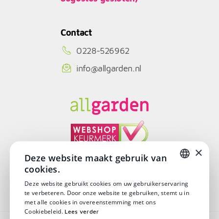
Contact
0228-526962
info@allgarden.nl
×
Deze website maakt gebruik van
cookies.
© Copyright 2026
DUTCH
Deze website gebruikt cookies om uw gebruikerservaring
te verbeteren. Door onze website te gebruiken, stemt u in
DUTCH
met alle cookies in overeenstemming met ons
Cookiebeleid.
Lees verder