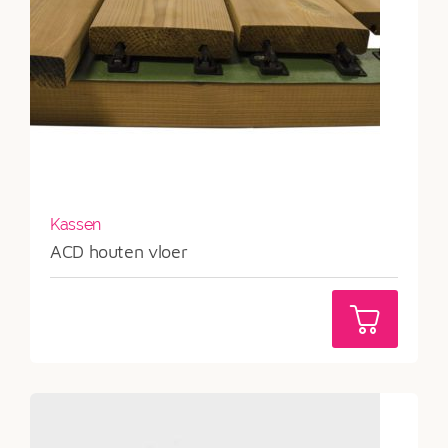
Kassen
ACD houten vloer