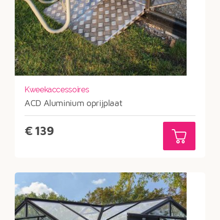
Kweekaccessoires
ACD Aluminium oprijplaat
€
139