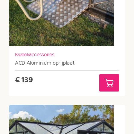
Kweekaccessoires
ACD Aluminium oprijplaat
€
139