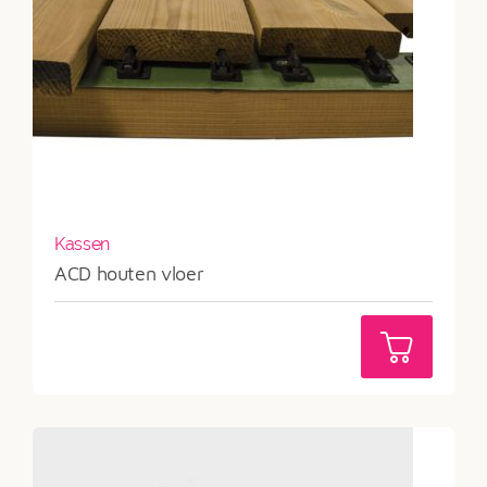
Kassen
ACD houten vloer