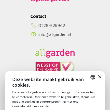
Contact
0228-526962
info@allgarden.nl
×
Deze website maakt gebruik van
cookies.
© Copyright 2026
DUTCH
Deze website gebruikt cookies om uw gebruikerservaring
te verbeteren. Door onze website te gebruiken, stemt u in
DUTCH
met alle cookies in overeenstemming met ons
Cookiebeleid.
Lees verder