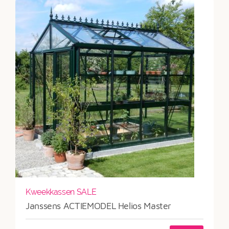
Kweekkassen SALE
Janssens ACTIEMODEL Helios Master