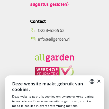
augustus gesloten)
Contact
0228-526962
info@allgarden.nl
×
Deze website maakt gebruik van
cookies.
© Copyright 2026
DUTCH
Deze website gebruikt cookies om uw gebruikerservaring
te verbeteren. Door onze website te gebruiken, stemt u in
DUTCH
met alle cookies in overeenstemming met ons