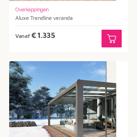
Overkappingen
Aluxe Trendline veranda
€
1.335
Vanaf