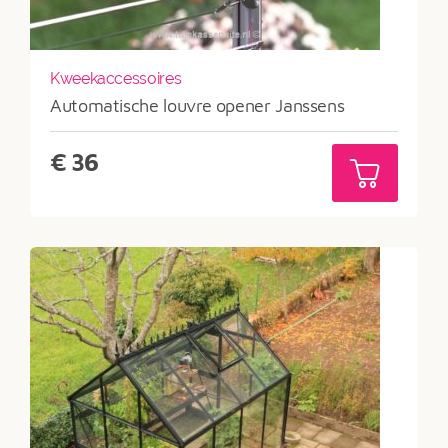
Kweekaccessoires
Automatische louvre opener Janssens
€
36