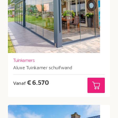
Tuinkamers
Aluxe Tuinkamer schuifwand
€
6.570
Vanaf