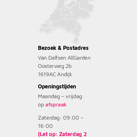
Bezoek & Postadres
Van Dalfsen AllGarden
Oosterweg 2b
1619AC
Andijk
Openingstijden
Maandag – vrijdag:
op
afspraak
Zaterdag: 09:00 –
16:00
(Let op: Zaterdag 2