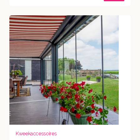
Kweekaccessoires