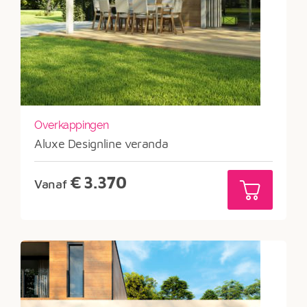
Overkappingen
Aluxe Designline veranda
€
3.370
Vanaf