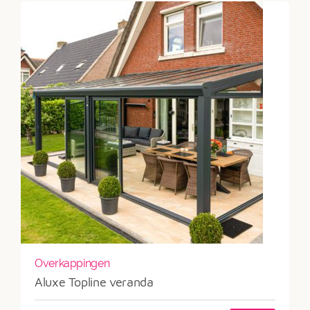
Overkappingen
Aluxe Topline veranda