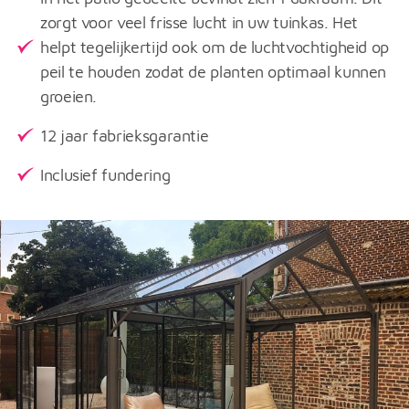
zorgt voor veel frisse lucht in uw tuinkas. Het
helpt tegelijkertijd ook om de luchtvochtigheid op
peil te houden zodat de planten optimaal kunnen
groeien.
12 jaar fabrieksgarantie
Inclusief fundering