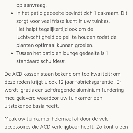
op aanvraag.
In het patio gedeelte bevindt zich 1 dakraam. Dit
zorgt voor veel frisse lucht in uw tuinkas.
Het helpt tegelijkertijd ook om de
luchtvochtigheid op peil te houden zodat de
planten optimaal kunnen groeien.
Tussen het patio en lounge gedeelte is 1
standaard schuifdeur.
De ACD kassen staan bekend om top kwaliteit; om
deze reden krijgt u ook 12 jaar fabrieksgarantie! Er
wordt gratis een zelfdragende aluminium fundering
mee geleverd waardoor uw tuinkamer een
uitstekende basis heeft.
Maak uw tuinkamer helemaal af door de vele
accessoires die ACD verkrijgbaar heeft. Zo kunt u een