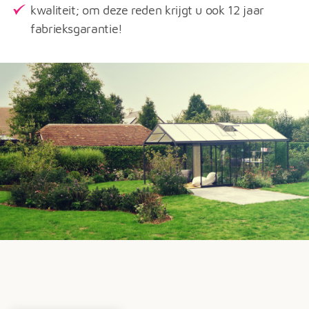
kwaliteit; om deze reden krijgt u ook 12 jaar
fabrieksgarantie!