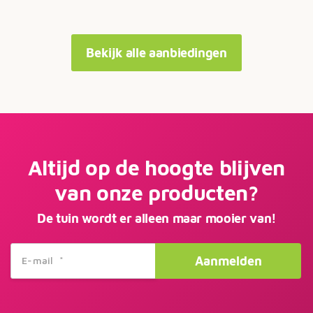
Bekijk alle aanbiedingen
Altijd op de hoogte blijven
van onze producten?
De tuin wordt er alleen maar mooier van!
Aanmelden
E-mail
*