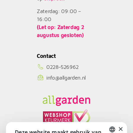
Zaterdag: 09:00 –
16:00
(Let op: Zaterdag 2
augustus gesloten)
Contact
0228-526962
info@allgarden.nl
×
Deze website maakt gebruik van