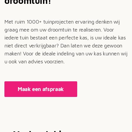
droomtuin!
Met ruim 1000+ tuinprojecten ervaring denken wij
graag mee om uw droomtuin te realiseren. Voor
iedere tuin bestaat een perfecte kas, is uw ideale kas
niet direct verkrijgbaar? Dan laten we deze gewoon
maken! Voor de ideale indeling van uw kas kunnen wij
u ook van advies voorzien.
Maak een afspraak