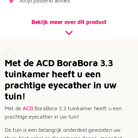
Altijd passend advies
Bekijk meer over dit product
Met de ACD BoraBora 3.3
tuinkamer heeft u een
prachtige eyecather in uw
tuin!
Met de
ACD
BoraBora 3.3 tuinkamer heeft u een
prachtige eyecather in uw tuin!
De tuin is een belangrijk onderdeel geworden uw