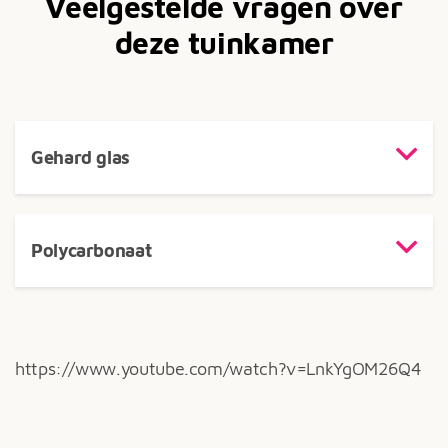
Veelgestelde vragen over
deze tuinkamer
Gehard glas
Polycarbonaat
https://www.youtube.com/watch?v=LnkYgOM26Q4