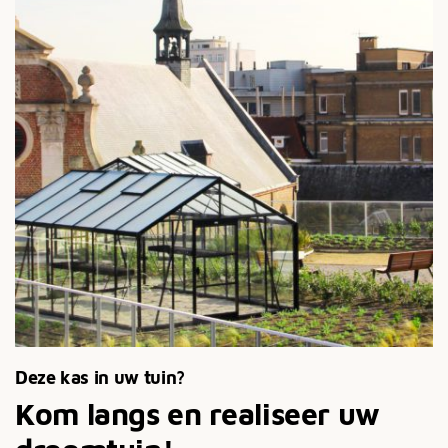
Deze kas in uw tuin?
Kom langs en realiseer uw