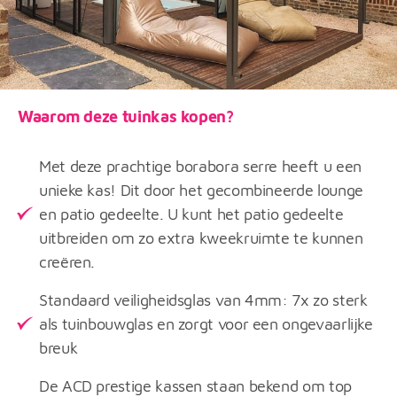
Waarom deze tuinkas kopen?
Met deze prachtige borabora serre heeft u een
unieke kas! Dit door het gecombineerde lounge
en patio gedeelte. U kunt het patio gedeelte
uitbreiden om zo extra kweekruimte te kunnen
creëren.
Standaard veiligheidsglas van 4mm: 7x zo sterk
als tuinbouwglas en zorgt voor een ongevaarlijke
breuk
De ACD prestige kassen staan bekend om top