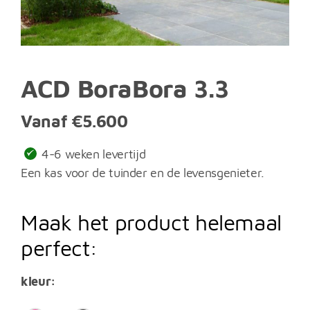
ACD BoraBora 3.3
Vanaf
€
5.600
4-6 weken levertijd
Een kas voor de tuinder en de levensgenieter.
Maak het product helemaal
perfect:
kleur