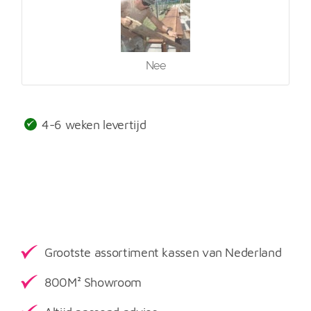
Nee
4-6 weken levertijd
Grootste assortiment kassen van Nederland
800M² Showroom