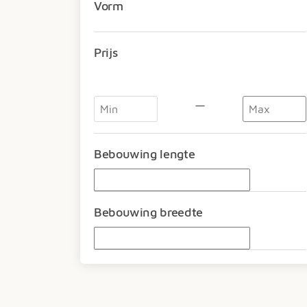
Vorm
Prijs
—
Bebouwing lengte
Bebouwing breedte