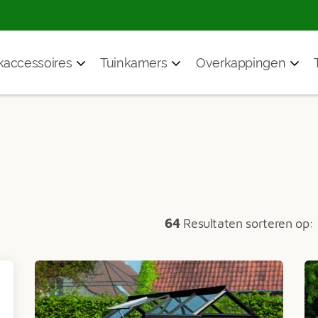
accessoires
Tuinkamers
Overkappingen
64
Resultaten sorteren op: