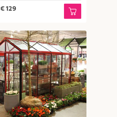
€
129