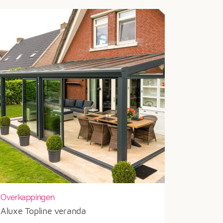
Overkappingen
Aluxe Topline veranda