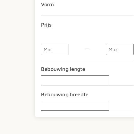
Vorm
Prijs
—
Bebouwing lengte
Bebouwing breedte