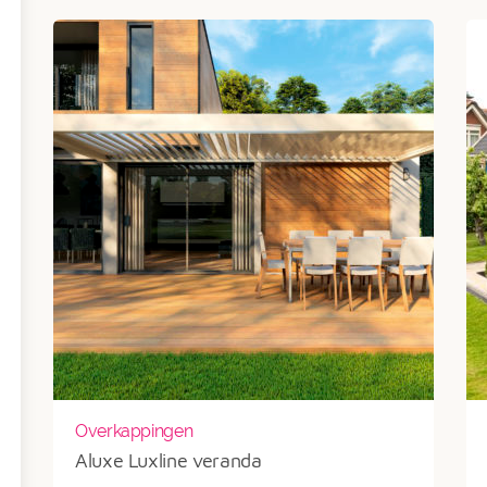
Overkappingen
Aluxe Luxline veranda