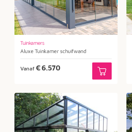
Tuinkamers
Aluxe Tuinkamer schuifwand
€
6.570
Vanaf