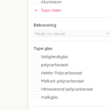
Aluminium
Toon meer
Bebouwing
Type glas
Veiligheidsglas
polycarbonaat
Helder Polycarbonaat
Melkwit polycarbonaat
Hittewerend polycarbonaat
melkglas