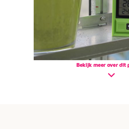
Bekijk meer over dit 