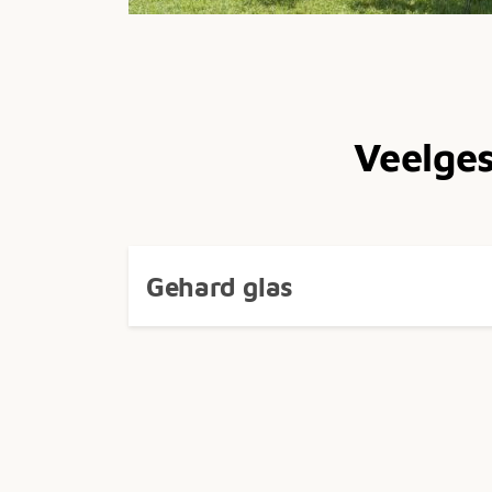
Veelges
Gehard glas