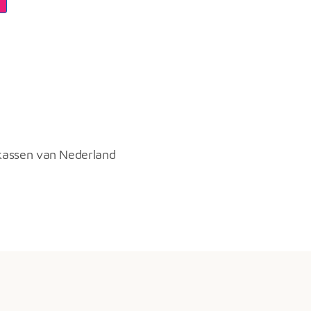
kassen van Nederland