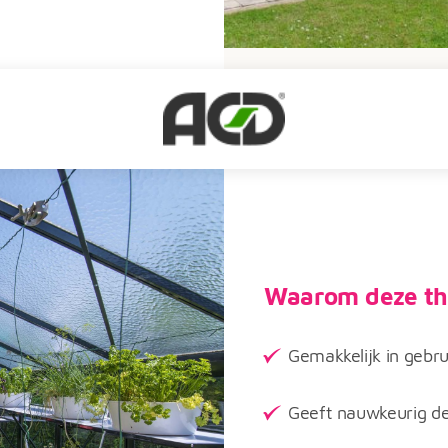
Waarom deze th
Gemakkelijk in gebru
Geeft nauwkeurig de