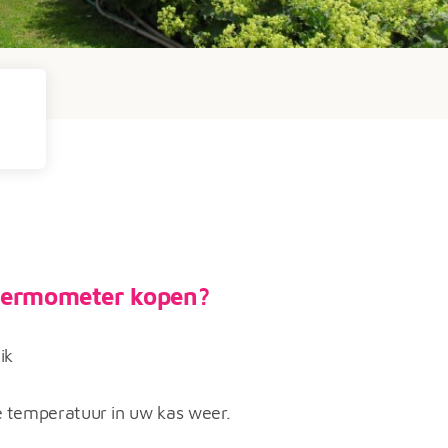
ermometer kopen?
ik
 temperatuur in uw kas weer.