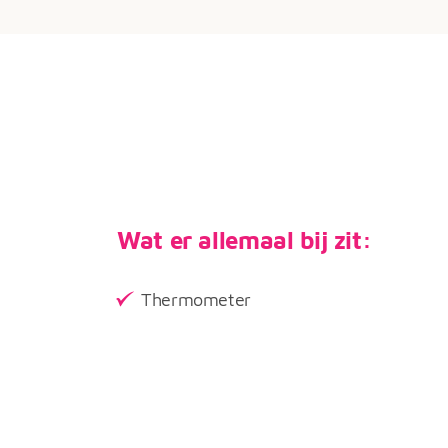
Wat er allemaal bij zit:
Thermometer