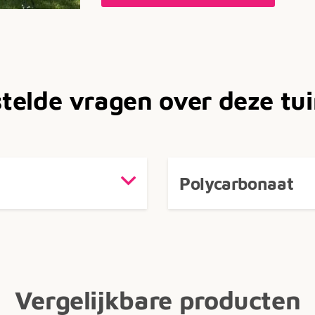
telde vragen over deze t
Polycarbonaat
Vergelijkbare producten