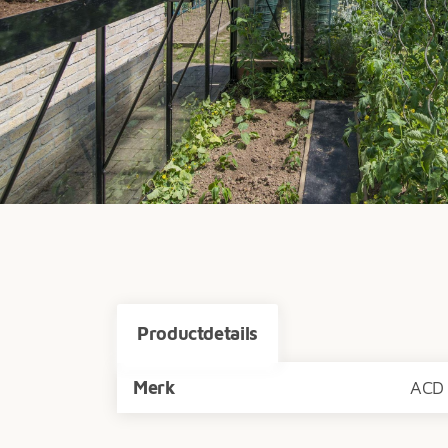
Productdetails
Merk
ACD