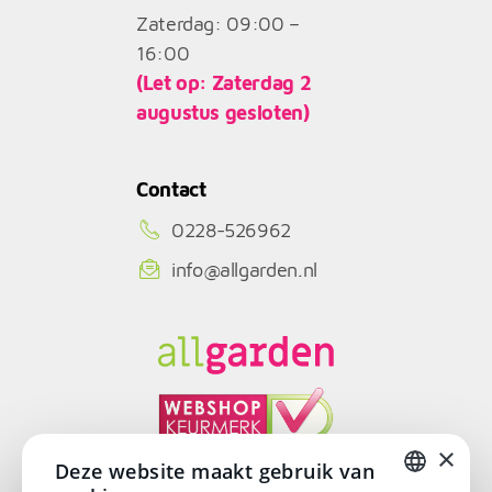
Zaterdag: 09:00 –
16:00
(Let op: Zaterdag 2
augustus gesloten)
Contact
0228-526962
info@allgarden.nl
×
Deze website maakt gebruik van