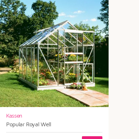
Kassen
Popular Royal Well