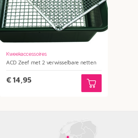
Kweekaccessoires
ACD Zeef met 2 verwisselbare netten
€
14,95