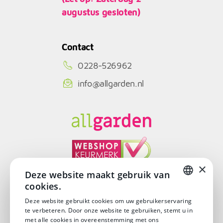
augustus gesloten)
Contact
0228-526962
info@allgarden.nl
×
Deze website maakt gebruik van
cookies.
© Copyright 2026
DUTCH
Deze website gebruikt cookies om uw gebruikerservaring
te verbeteren. Door onze website te gebruiken, stemt u in
DUTCH
met alle cookies in overeenstemming met ons