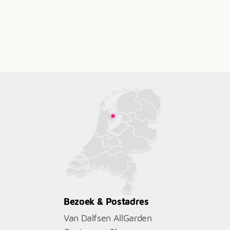
Bezoek & Postadres
Van Dalfsen AllGarden