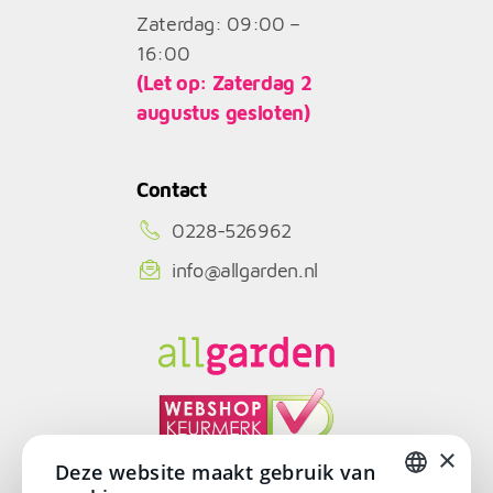
Zaterdag: 09:00 –
16:00
(Let op: Zaterdag 2
augustus gesloten)
Contact
0228-526962
info@allgarden.nl
×
Deze website maakt gebruik van