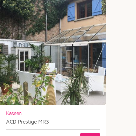
Kassen
ACD Prestige MR3