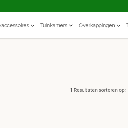
accessoires
Tuinkamers
Overkappingen
1
Resultaten sorteren op: