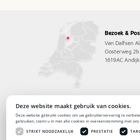
Bezoek & Pos
Van Dalfsen A
Oosterweg 2b
1619AC
Andijk
Deze website maakt gebruik van cookies.
Deze website gebruikt cookies om uw gebruikerservaring te verbete
gebruiken, stemt u in met alle cookies in overeenstemming met ons
STRIKT NOODZAKELIJK
PRESTATIE
TAR