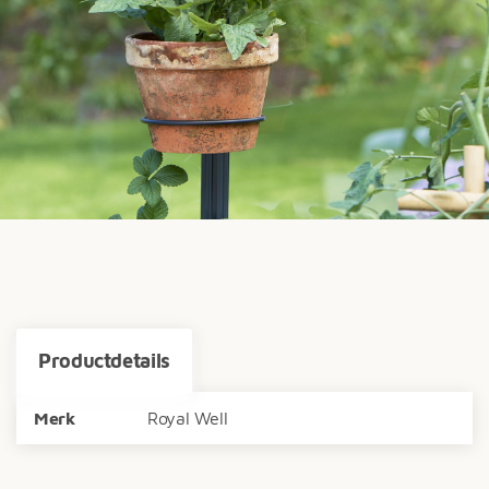
Productdetails
Merk
Royal Well