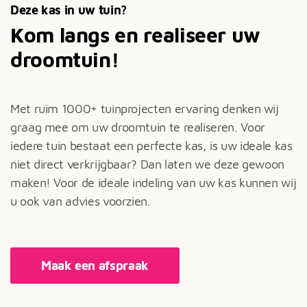
Deze kas in uw tuin?
Kom langs en realiseer uw
droomtuin!
Met ruim 1000+ tuinprojecten ervaring denken wij
graag mee om uw droomtuin te realiseren. Voor
iedere tuin bestaat een perfecte kas, is uw ideale kas
niet direct verkrijgbaar? Dan laten we deze gewoon
maken! Voor de ideale indeling van uw kas kunnen wij
u ook van advies voorzien.
Maak een afspraak