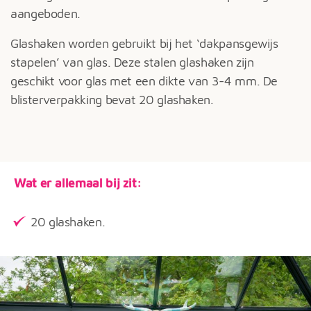
aangeboden.
Glashaken worden gebruikt bij het ‘dakpansgewijs
stapelen’ van glas. Deze stalen glashaken zijn
geschikt voor glas met een dikte van 3-4 mm. De
blisterverpakking bevat 20 glashaken.
Wat er allemaal bij zit:
20 glashaken.