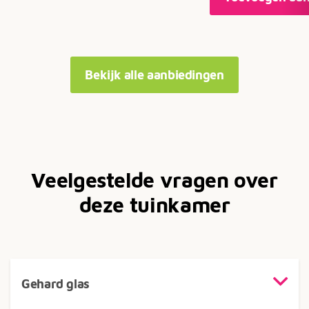
Bekijk alle aanbiedingen
Veelgestelde vragen over
deze tuinkamer
Gehard glas