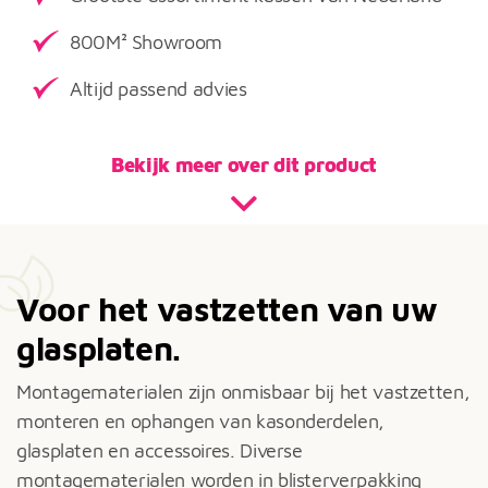
800M² Showroom
Altijd passend advies
Bekijk meer over dit product
Voor het vastzetten van uw
glasplaten.
Montagematerialen zijn onmisbaar bij het vastzetten,
monteren en ophangen van kasonderdelen,
glasplaten en accessoires. Diverse
montagematerialen worden in blisterverpakking