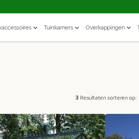
accessoires
Tuinkamers
Overkappingen
3
Resultaten sorteren op: