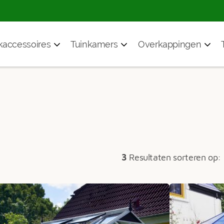
accessoires
Tuinkamers
Overkappingen
3
Resultaten sorteren op: