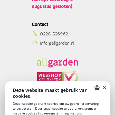
augustus gesloten)
Contact
0228-526962
info@allgarden.nl
×
Deze website maakt gebruik van
cookies.
© Copyright 2026
DUTCH
Deze website gebruikt cookies om uw gebruikerservaring
te verbeteren. Door onze website te gebruiken, stemt u in
DUTCH
met alle cookies in overeenstemming met ons