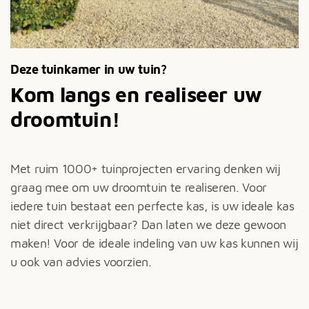
Deze tuinkamer in uw tuin?
Kom langs en realiseer uw
droomtuin!
Met ruim 1000+ tuinprojecten ervaring denken wij
graag mee om uw droomtuin te realiseren. Voor
iedere tuin bestaat een perfecte kas, is uw ideale kas
niet direct verkrijgbaar? Dan laten we deze gewoon
maken! Voor de ideale indeling van uw kas kunnen wij
u ook van advies voorzien.