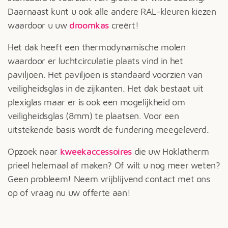
Daarnaast kunt u ook alle andere RAL-kleuren kiezen
waardoor u uw
droomkas
creërt!
Het dak heeft een thermodynamische molen
waardoor er luchtcirculatie plaats vind in het
paviljoen. Het paviljoen is standaard voorzien van
veiligheidsglas in de zijkanten. Het dak bestaat uit
plexiglas maar er is ook een mogelijkheid om
veiligheidsglas (8mm) te plaatsen. Voor een
uitstekende basis wordt de fundering meegeleverd.
Opzoek naar
kweekaccessoires
die uw Hoklatherm
prieel helemaal af maken? Of wilt u nog meer weten?
Geen probleem! Neem vrijblijvend contact met ons
op of vraag nu uw offerte aan!