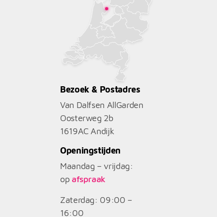
Bezoek & Postadres
Van Dalfsen AllGarden
Oosterweg 2b
1619AC
Andijk
Openingstijden
Maandag – vrijdag:
op
afspraak
Zaterdag: 09:00 –
16:00