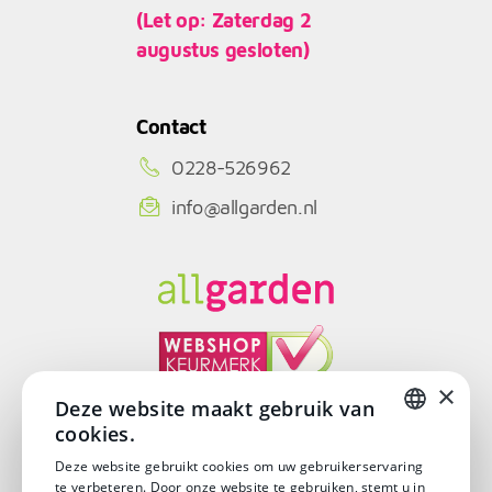
(Let op: Zaterdag 2
augustus gesloten)
Contact
0228-526962
info@allgarden.nl
×
Deze website maakt gebruik van
cookies.
© Copyright 2026
DUTCH
Deze website gebruikt cookies om uw gebruikerservaring
te verbeteren. Door onze website te gebruiken, stemt u in