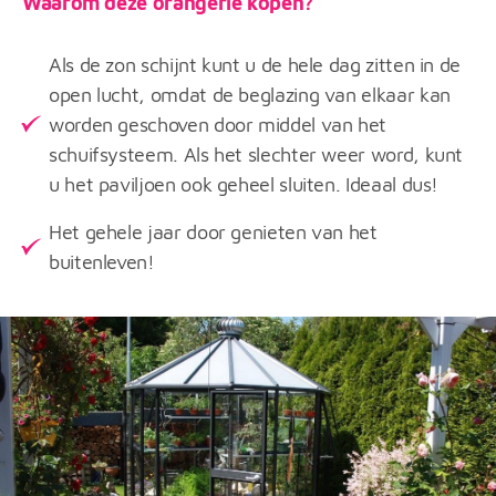
Waarom deze orangerie kopen?
Als de zon schijnt kunt u de hele dag zitten in de
open lucht, omdat de beglazing van elkaar kan
worden geschoven door middel van het
schuifsysteem. Als het slechter weer word, kunt
u het paviljoen ook geheel sluiten. Ideaal dus!
Het gehele jaar door genieten van het
buitenleven!