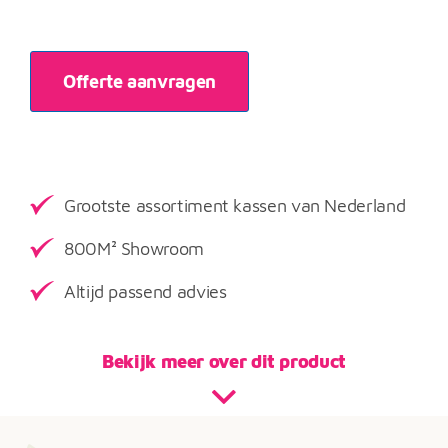
Offerte aanvragen
Grootste assortiment kassen van Nederland
800M² Showroom
Altijd passend advies
Bekijk meer over dit product