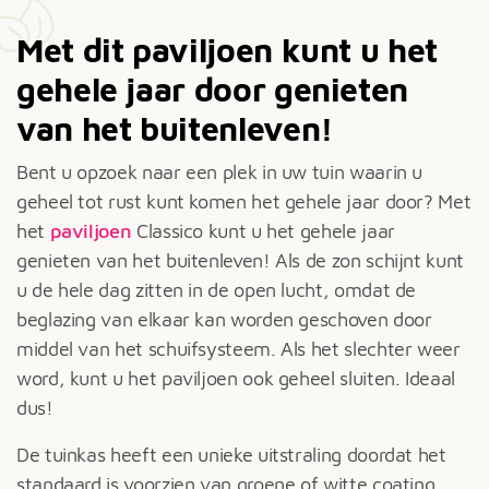
Met dit paviljoen kunt u het
gehele jaar door genieten
van het buitenleven!
Bent u opzoek naar een plek in uw tuin waarin u
geheel tot rust kunt komen het gehele jaar door? Met
het
paviljoen
Classico kunt u het gehele jaar
genieten van het buitenleven! Als de zon schijnt kunt
u de hele dag zitten in de open lucht, omdat de
beglazing van elkaar kan worden geschoven door
middel van het schuifsysteem. Als het slechter weer
word, kunt u het paviljoen ook geheel sluiten. Ideaal
dus!
De tuinkas heeft een unieke uitstraling doordat het
standaard is voorzien van groene of witte coating.