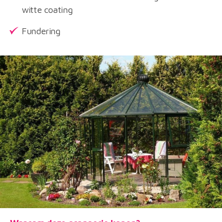
witte coating
Fundering