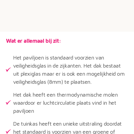
Wat er allemaal bij zit:
Het paviljoen is standaard voorzien van
veiligheidsglas in de zijkanten. Het dak bestaat
uit plexiglas maar er is ook een mogelijkheid om
veiligheidsglas (8mm) te plaatsen.
Het dak heeft een thermodynamische molen
waardoor er luchtcirculatie plaats vind in het
paviljoen
De tuinkas heeft een unieke uitstraling doordat
het standaard is voorzien van een groene of