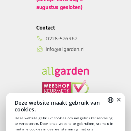
augustus gesloten)
Contact
0228-526962
info@allgarden.nl
×
Deze website maakt gebruik van
cookies.
© Copyright 2026
DUTCH
Deze website gebruikt cookies om uw gebruikerservaring
te verbeteren. Door onze website te gebruiken, stemt u in
DUTCH
met alle cookies in overeenstemming met ons