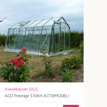
Kweekkassen SALE
ACD Prestige S106H ACTIEMODEL!