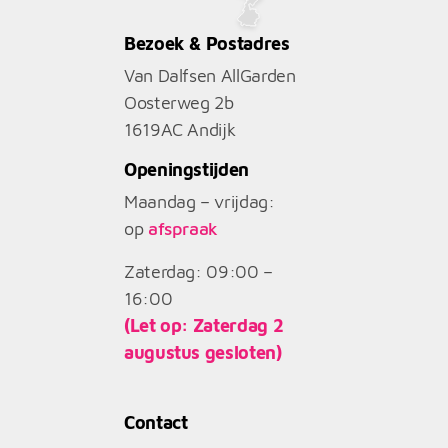
Bezoek & Postadres
Van Dalfsen AllGarden
Oosterweg 2b
1619AC
Andijk
Openingstijden
Maandag – vrijdag:
op
afspraak
Zaterdag: 09:00 –
16:00
(Let op: Zaterdag 2
augustus gesloten)
Contact