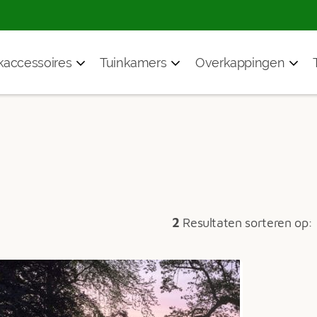
accessoires
Tuinkamers
Overkappingen
2
Resultaten sorteren op: