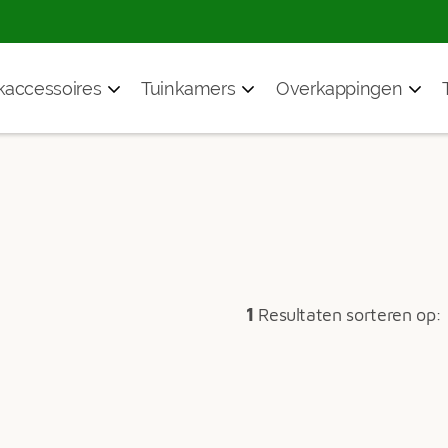
accessoires
Tuinkamers
Overkappingen
1
Resultaten sorteren op: