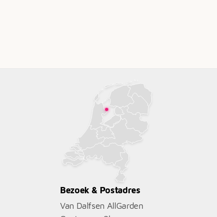
Bezoek & Postadres
Van Dalfsen AllGarden