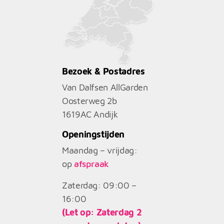
Bezoek & Postadres
Van Dalfsen AllGarden
Oosterweg 2b
1619AC
Andijk
Openingstijden
Maandag – vrijdag:
op
afspraak
Zaterdag: 09:00 –
16:00
(Let op: Zaterdag 2