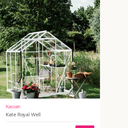
Kassen
Kate Royal Well