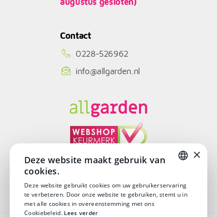
augustus gesloten)
Contact
0228-526962
info@allgarden.nl
×
Deze website maakt gebruik van
cookies.
© Copyright 2026
DUTCH
Deze website gebruikt cookies om uw gebruikerservaring
te verbeteren. Door onze website te gebruiken, stemt u in
DUTCH
met alle cookies in overeenstemming met ons
Cookiebeleid.
Lees verder