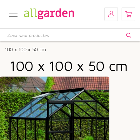
Producten
zoeken
100 x 100 x 50 cm
100 x 100 x 50 cm