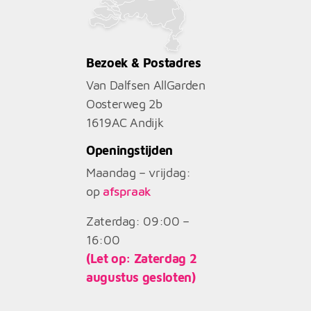
Bezoek & Postadres
Van Dalfsen AllGarden
Oosterweg 2b
1619AC
Andijk
Openingstijden
Maandag – vrijdag:
op
afspraak
Zaterdag: 09:00 –
16:00
(Let op: Zaterdag 2
augustus gesloten)