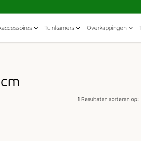
accessoires
Tuinkamers
Overkappingen
 cm
1
Resultaten sorteren op: