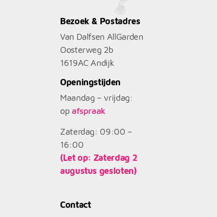
Bezoek & Postadres
Van Dalfsen AllGarden
Oosterweg 2b
1619AC
Andijk
Openingstijden
Maandag – vrijdag:
op
afspraak
Zaterdag: 09:00 –
16:00
(Let op: Zaterdag 2
augustus gesloten)
Contact