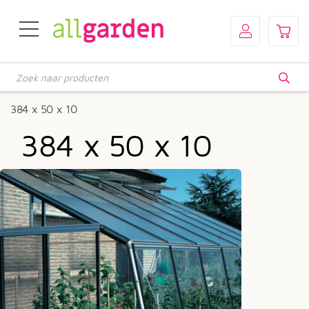
Producten
zoeken
384 x 50 x 10
384 x 50 x 10