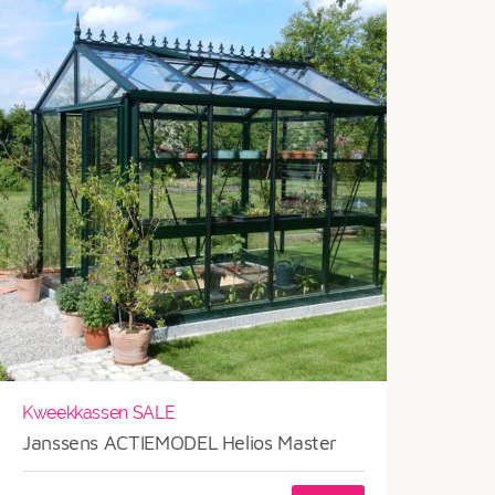
Kweekkassen SALE
Janssens ACTIEMODEL Helios Master