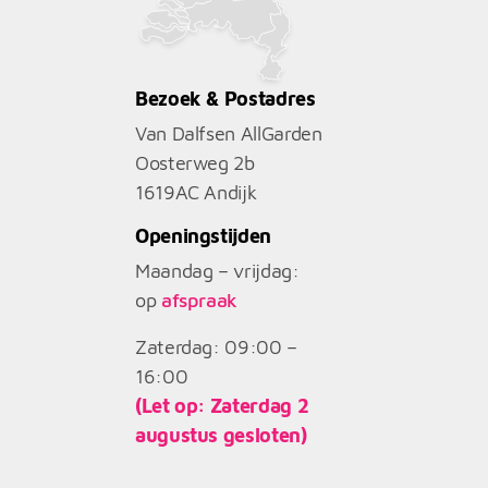
Bezoek & Postadres
Van Dalfsen AllGarden
Oosterweg 2b
1619AC
Andijk
Openingstijden
Maandag – vrijdag:
op
afspraak
Zaterdag: 09:00 –
16:00
(Let op: Zaterdag 2
augustus gesloten)