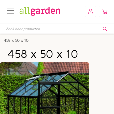
Producten
zoeken
458 x 50 x 10
458 x 50 x 10