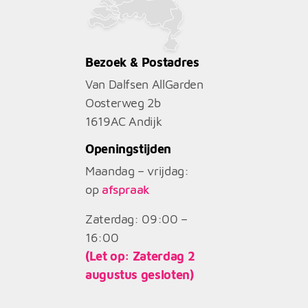
Bezoek & Postadres
Van Dalfsen AllGarden
Oosterweg 2b
1619AC
Andijk
Openingstijden
Maandag – vrijdag:
op
afspraak
Zaterdag: 09:00 –
16:00
(Let op: Zaterdag 2
augustus gesloten)