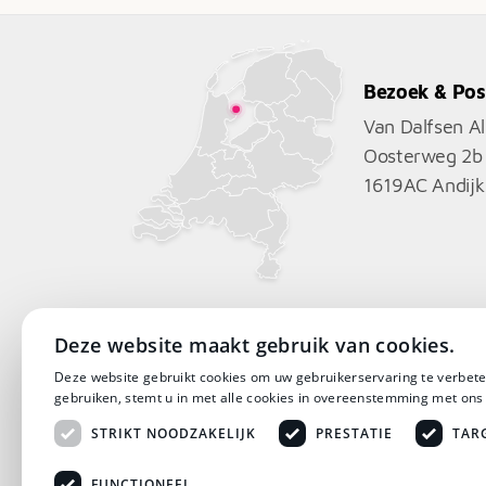
Bezoek & Pos
Van Dalfsen A
Oosterweg 2b
1619AC
Andijk
Deze website maakt gebruik van cookies.
Deze website gebruikt cookies om uw gebruikerservaring te verbete
gebruiken, stemt u in met alle cookies in overeenstemming met ons
STRIKT NOODZAKELIJK
PRESTATIE
TAR
FUNCTIONEEL