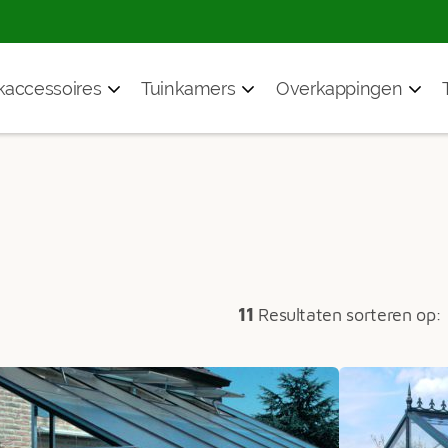
accessoires
Tuinkamers
Overkappingen
11
Resultaten sorteren op: