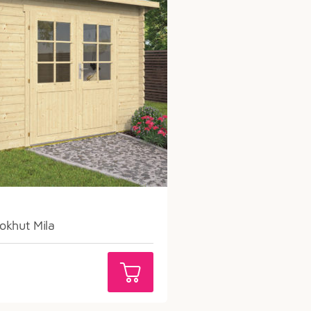
okhut Mila