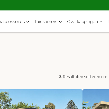
accessoires
Tuinkamers
Overkappingen
3
Resultaten sorteren op: