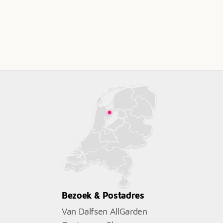
Bezoek & Postadres
Van Dalfsen AllGarden