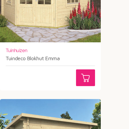
Tuinhuizen
Tuindeco Blokhut Emma