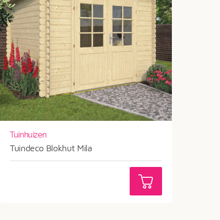
Tuinhuizen
Tuindeco Blokhut Mila