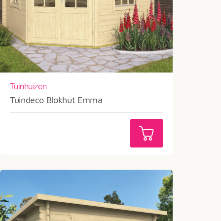
Tuinhuizen
Tuindeco Blokhut Emma