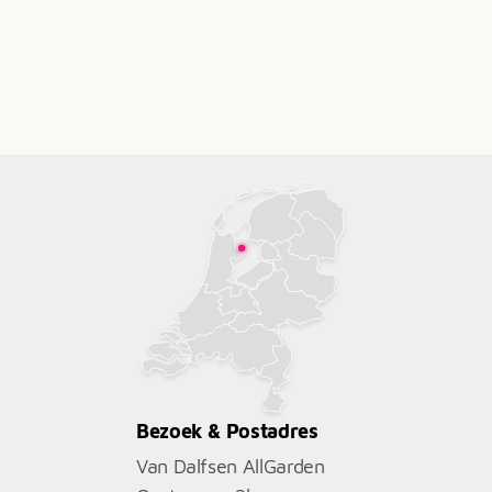
Bezoek & Postadres
Van Dalfsen AllGarden