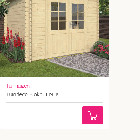
Tuinhuizen
Tuindeco Blokhut Mila