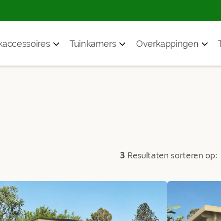
accessoires
Tuinkamers
Overkappingen
3
Resultaten sorteren op: