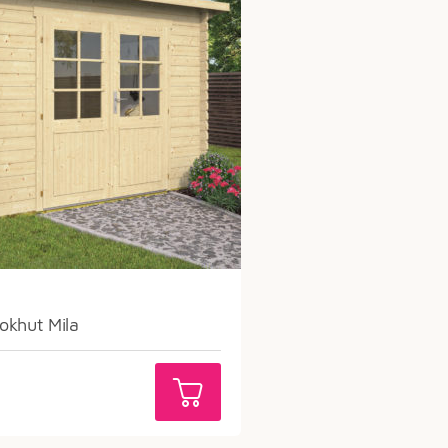
okhut Mila