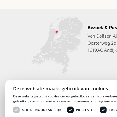
Bezoek & Pos
Van Dalfsen A
Oosterweg 2b
1619AC
Andijk
Deze website maakt gebruik van cookies.
Deze website gebruikt cookies om uw gebruikerservaring te verbete
gebruiken, stemt u in met alle cookies in overeenstemming met ons
STRIKT NOODZAKELIJK
PRESTATIE
TAR