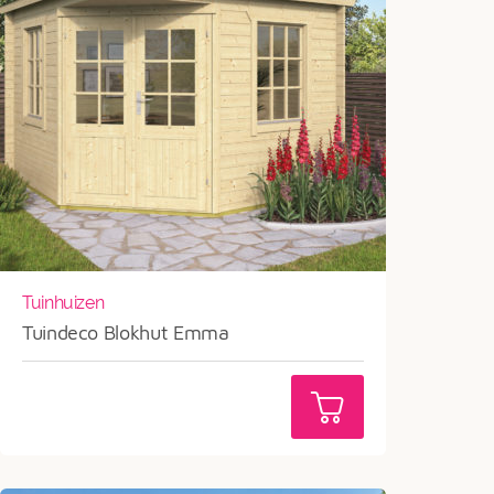
Tuinhuizen
Tuindeco Blokhut Emma