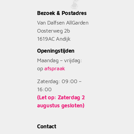
Bezoek & Postadres
Van Dalfsen AllGarden
Oosterweg 2b
1619AC
Andijk
Openingstijden
Maandag – vrijdag:
op
afspraak
Zaterdag: 09:00 –
16:00
(Let op: Zaterdag 2
augustus gesloten)
Contact