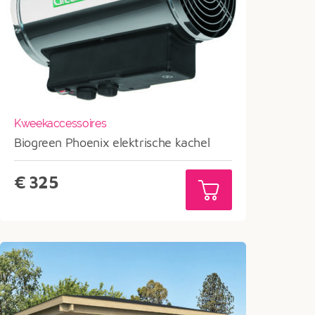
Kweekaccessoires
Biogreen Phoenix elektrische kachel
€
325