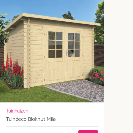
Tuinhuizen
Tuindeco Blokhut Mila