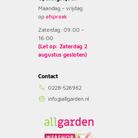
Maandag – vrijdag:
op
afspraak
Zaterdag: 09:00 –
16:00
(Let op: Zaterdag 2
augustus gesloten)
Contact
0228-526962
info@allgarden.nl