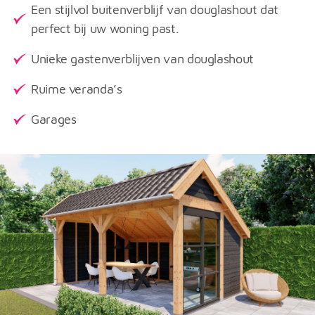
Een stijlvol buitenverblijf van douglashout dat
perfect bij uw woning past.
Unieke gastenverblijven van douglashout
Ruime veranda’s
Garages