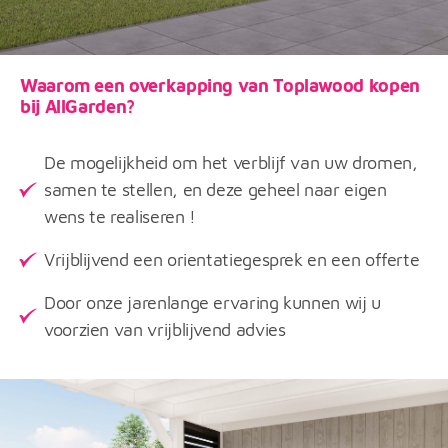
Waarom een overkapping van Toplawood kopen
bij AllGarden?
De mogelijkheid om het verblijf van uw dromen,
samen te stellen, en deze geheel naar eigen
wens te realiseren !
Vrijblijvend een orientatiegesprek en een offerte
Door onze jarenlange ervaring kunnen wij u
voorzien van vrijblijvend advies