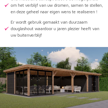
om het verblijf van uw dromen, samen te stellen,
en deze geheel naar eigen wens te realiseren !
Er wordt gebruik gemaakt van duurzaam
douglashout waardoor u jaren plezier heeft van
uw buitenverblijf