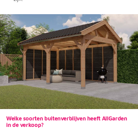
Welke soorten buitenverblijven heeft AllGarden
in de verkoop?