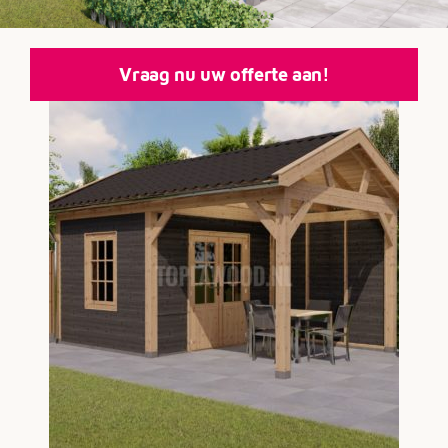
Vraag nu uw offerte aan!