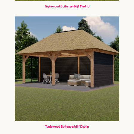
Toplawood Buitenverblijf Madrid
Toplawood Buitenverblijf Dublin