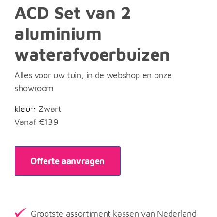
ACD Set van 2
aluminium
waterafvoerbuizen
Alles voor uw tuin, in de webshop en onze
showroom
kleur:
Zwart
Vanaf
€
139
Offerte aanvragen
Grootste assortiment kassen van Nederland