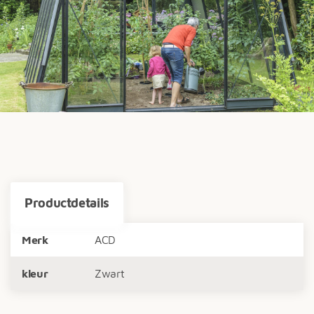
Productdetails
Merk
ACD
kleur
Zwart