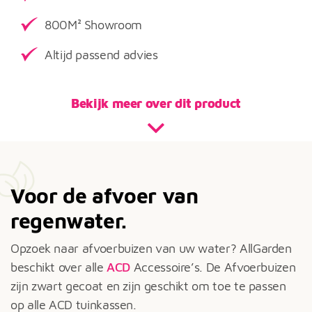
800M² Showroom
Altijd passend advies
Bekijk meer over dit product
Voor de afvoer van
regenwater.
Opzoek naar afvoerbuizen van uw water? AllGarden
beschikt over alle
ACD
Accessoire’s. De Afvoerbuizen
zijn zwart gecoat en zijn geschikt om toe te passen
op alle ACD tuinkassen.