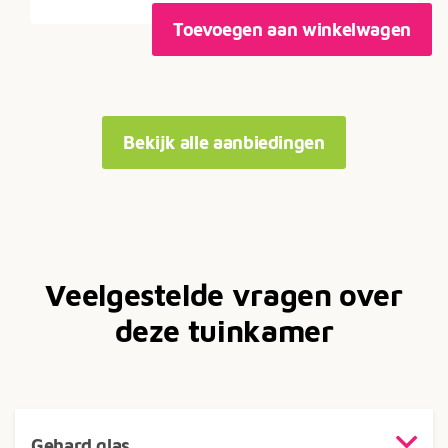
Toevoegen aan winkelwagen
Bekijk alle aanbiedingen
Veelgestelde vragen over
deze tuinkamer
Gehard glas