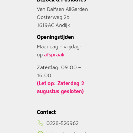
Van Dalfsen AllGarden
Oosterweg 2b
1619AC
Andijk
Openingstijden
Maandag – vrijdag:
op
afspraak
Zaterdag: 09:00 –
16:00
(Let op: Zaterdag 2
augustus gesloten)
Contact
0228-526962