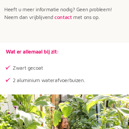
Heeft u meer informatie nodig? Geen probleem!
Neem dan vrijblijvend
contact
met ons op.
Wat er allemaal bij zit:
Zwart gecoat
2 aluminium waterafvoerbuizen.