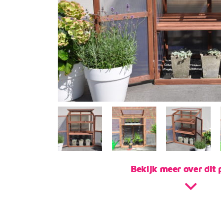
Bekijk meer over dit 