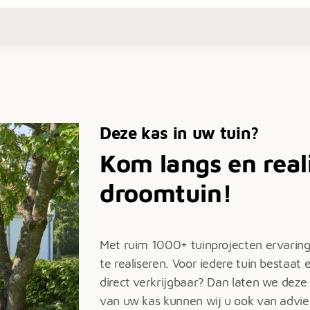
Deze kas in uw tuin?
Kom langs en real
droomtuin!
Met ruim 1000+ tuinprojecten ervarin
te realiseren. Voor iedere tuin bestaat 
direct verkrijgbaar? Dan laten we deze
van uw kas kunnen wij u ook van advie