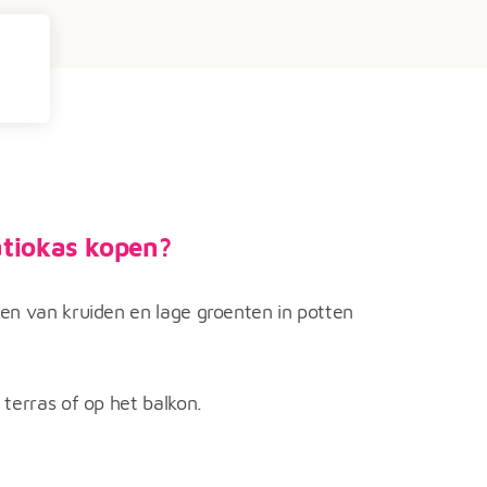
tiokas kopen?
en van kruiden en lage groenten in potten
 terras of op het balkon.