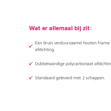
Wat er allemaal bij zit:
Een bruin verduurzaamd houten frame 
afdichting.
Dubbelwandige polycarbonaat afdichti
Standaard geleverd met 2 schappen.