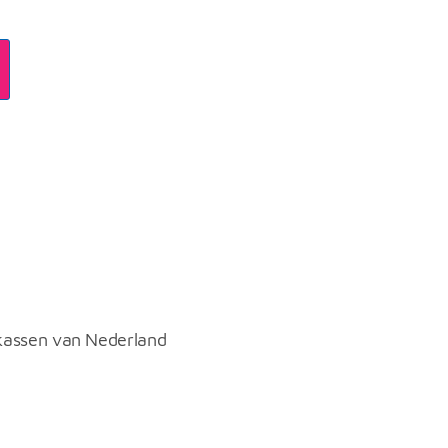
kassen van Nederland