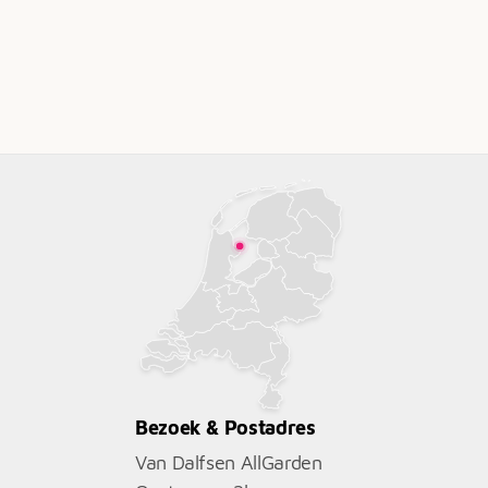
Bezoek & Postadres
Van Dalfsen AllGarden