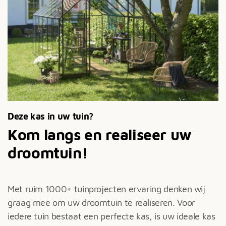
Deze kas in uw tuin?
Kom langs en realiseer uw
droomtuin!
Met ruim 1000+ tuinprojecten ervaring denken wij
graag mee om uw droomtuin te realiseren. Voor
iedere tuin bestaat een perfecte kas, is uw ideale kas