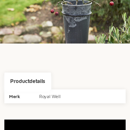
Productdetails
Merk
Royal Well