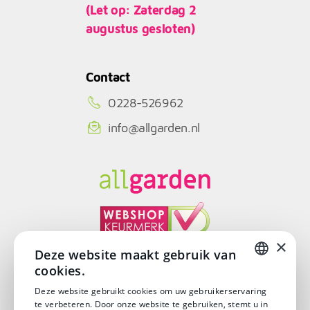
(Let op: Zaterdag 2
augustus gesloten)
Contact
0228-526962
info@allgarden.nl
×
Deze website maakt gebruik van
cookies.
© Copyright 2026
DUTCH
Deze website gebruikt cookies om uw gebruikerservaring
te verbeteren. Door onze website te gebruiken, stemt u in
DUTCH