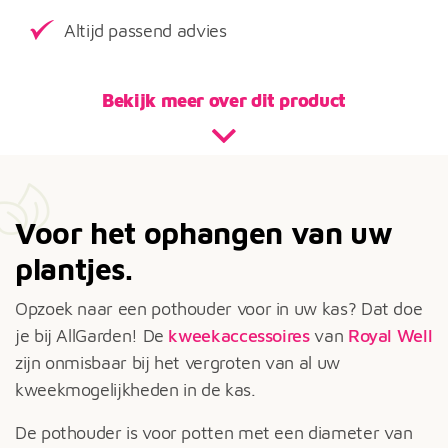
Altijd passend advies
Bekijk meer over dit product
Voor het ophangen van uw
plantjes.
Opzoek naar een pothouder voor in uw kas? Dat doe
je bij AllGarden! De
kweekaccessoires
van
Royal Well
zijn onmisbaar bij het vergroten van al uw
kweekmogelijkheden in de kas.
De pothouder is voor potten met een diameter van