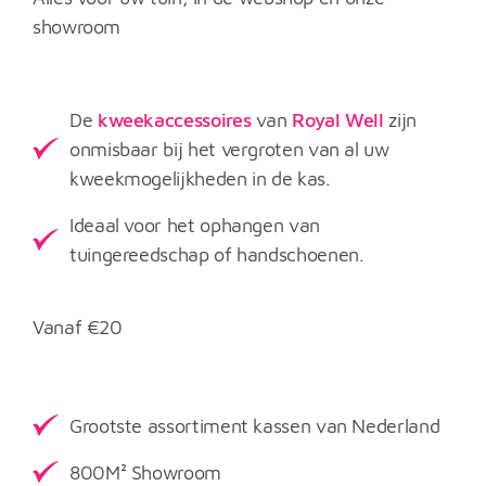
showroom
De
kweekaccessoires
van
Royal Well
zijn
onmisbaar bij het vergroten van al uw
kweekmogelijkheden in de kas.
Ideaal voor het ophangen van
tuingereedschap of handschoenen.
Vanaf
€
20
Grootste assortiment kassen van Nederland
800M² Showroom