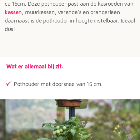
ca 15cm. Deze pothouder past aan de kasroeden van
kassen
, muurkassen, veranda’s en orangerieën
daarnaast is de pothouder in hoogte instelbaar. Ideaal
dus!
Wat er allemaal bij zit:
Pothouder met doorsnee van 15 cm.