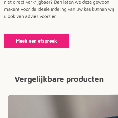
niet direct verkrijgbaar? Dan laten we deze gewoon
maken! Voor de ideale indeling van uw kas kunnen wij
u ook van advies voorzien.
Maak een afspraak
Vergelijkbare producten