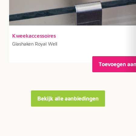
Kweekaccessoires
Glashaken Royal Well
Toevoegen aa
Bekijk alle aanbiedingen