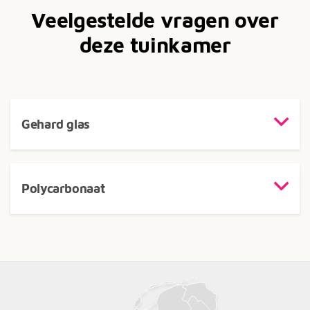
Veelgestelde vragen over
deze tuinkamer
Gehard glas
Polycarbonaat