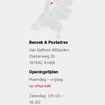
Bezoek & Postadres
Van Dalfsen AllGarden
Oosterweg 2b
1619AC
Andijk
Openingstijden
Maandag – vrijdag:
op
afspraak
Zaterdag: 09:00 –
16:00