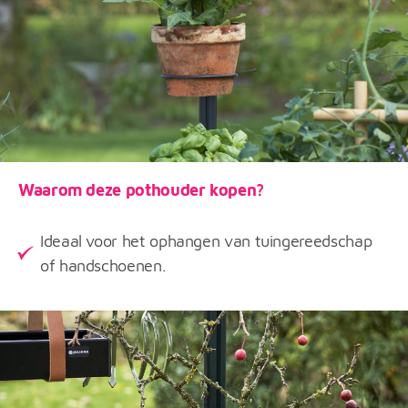
Waarom deze pothouder kopen?
Ideaal voor het ophangen van tuingereedschap
of handschoenen.